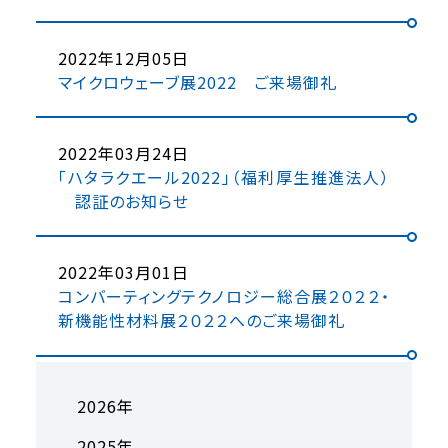
2022年12月05日
マイクロウェーブ展2022 ご来場御礼
2022年03月24日
「ハタラクエール2022」（福利厚生推進法人）
認証のお知らせ
2022年03月01日
コンバーティングテクノロジー総合展２０２２・
新機能性材料展２０２２へのご来場御礼
2026年
2025年