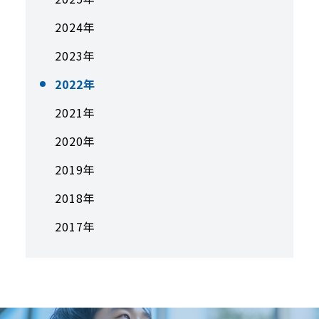
2024年
2023年
2022年
2021年
2020年
2019年
2018年
2017年