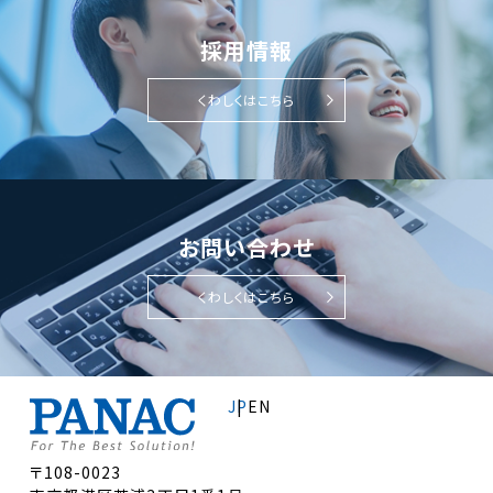
採用情報
くわしくはこちら
お問い合わせ
くわしくはこちら
JP
EN
〒108-0023