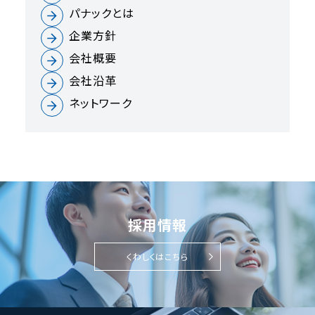
パナックとは
企業方針
会社概要
会社沿革
ネットワーク
採用情報
くわしくはこちら