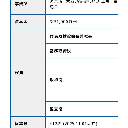
営業所 ：大阪、名古屋、尾道
工場 ：富士宮
事業所
紹介
資本金
3億1,000万円
代表取締役会長兼社長
常務取締役
役員
取締役
監査役
従業員
412名 (2025.11.01現在)