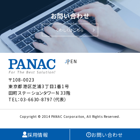
お問い合わせ
くわしくはこちら
JP
EN
〒108-0023
東京都港区芝浦3丁目1番1号
田町ステーションタワーN 33階
TEL：03-6630-8797（代表）
Copyright © 2014 PANAC Corporaiton, All Rights Reserved.
採用情報
お問い合わせ