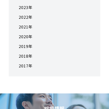
2023年
2022年
2021年
2020年
2019年
2018年
2017年
採用情報