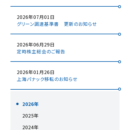
2026年07月01日
グリーン調達基準書 更新のお知らせ
2026年06月29日
定時株主総会のご報告
2026年01月26日
上海パナック移転のお知らせ
2026年
2025年
2024年