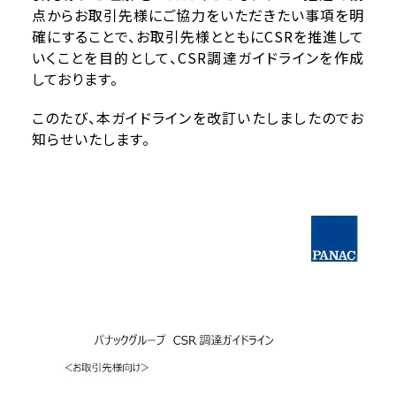
点からお取引先様にご協力をいただきたい事項を明
確にすることで、お取引先様とともにCSRを推進して
いくことを目的として、CSR調達ガイドラインを作成
しております。
このたび、本ガイドラインを改訂いたしましたのでお
知らせいたします。