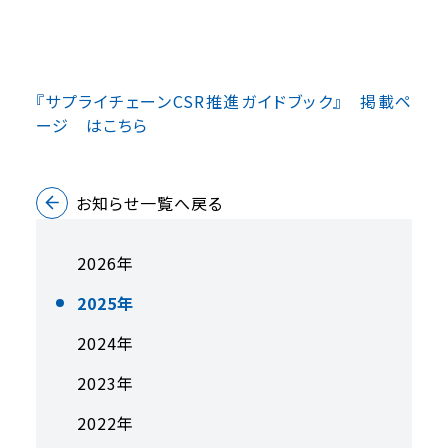
『サプライチェーンCSR推進ガイドブック』 掲載ペ
ージ はこちら
お知らせ一覧へ戻る
2026年
2025年
2024年
2023年
2022年