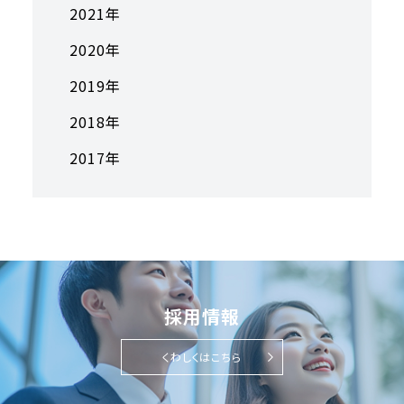
2021年
2020年
2019年
2018年
2017年
採用情報
くわしくはこちら