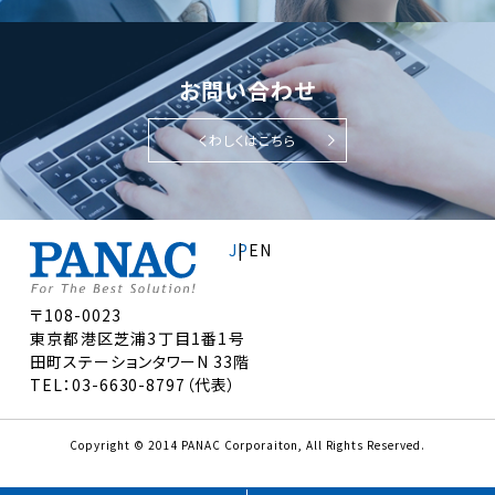
お問い合わせ
くわしくはこちら
JP
EN
〒108-0023
東京都港区芝浦3丁目1番1号
田町ステーションタワーN 33階
TEL：03-6630-8797（代表）
Copyright © 2014 PANAC Corporaiton, All Rights Reserved.