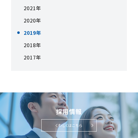
2021年
2020年
2019年
2018年
2017年
採用情報
くわしくはこちら