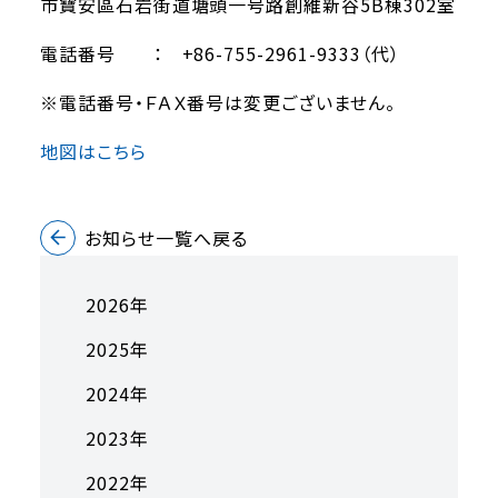
市寶安區石岩街道塘頭一号路創維新谷5B棟302室
電話番号 ： +86-755-2961-9333（代）
※電話番号・ＦＡＸ番号は変更ございません。
地図はこちら
お知らせ一覧へ戻る
2026年
2025年
2024年
2023年
2022年