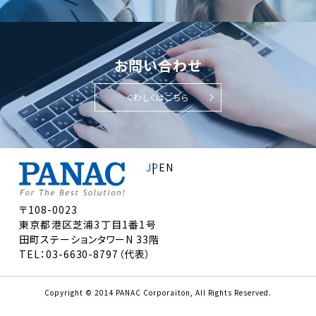
お問い合わせ
くわしくはこちら
JP
EN
〒108-0023
東京都港区芝浦3丁目1番1号
田町ステーションタワーN 33階
TEL：03-6630-8797（代表）
Copyright © 2014 PANAC Corporaiton, All Rights Reserved.