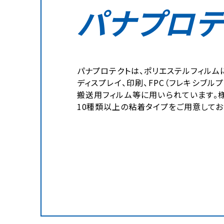
パナプロテ
パナプロテクトは、ポリエステルフィルム
ディスプレイ、印刷、FPC（フレキシブ
搬送用フィルム等に用いられています。
10種類以上の粘着タイプをご用意してお