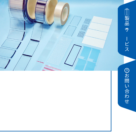
製品・サービス
お問い合わせ