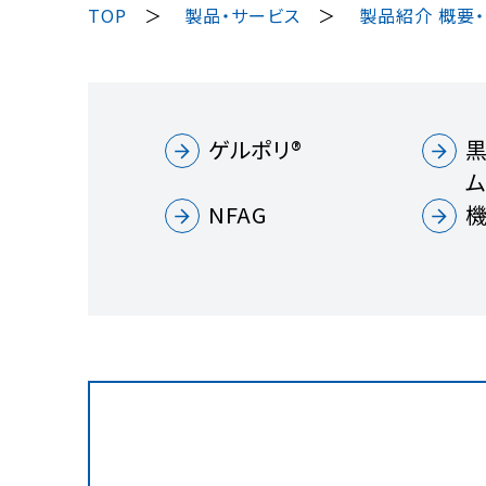
TOP
製品・サービス
製品紹介 概要
ゲルポリ®
NFAG