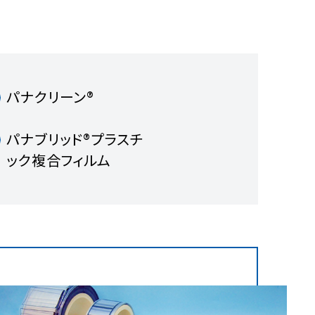
パナクリーン®
パナブリッド®プラスチ
ック複合フィルム