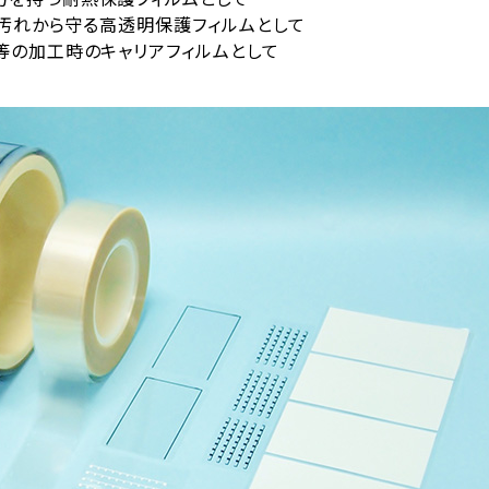
・汚れから守る高透明保護フィルムとして
等の加工時のキャリアフィルムとして