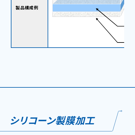
製品構成例
シリコーン製膜加工