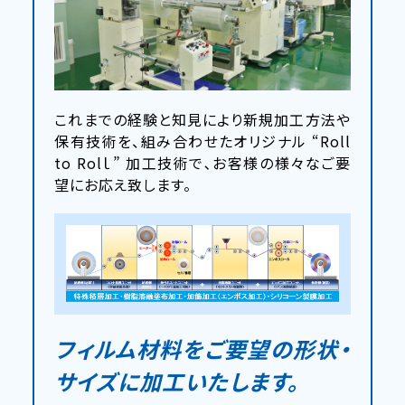
これまでの経験と知見により新規加工方法や
保有技術を、組み合わせたオリジナル “Roll
to Rolｌ” 加工技術で､お客様の様々なご要
望にお応え致します。
フィルム材料をご要望の形状・
サイズに加工いたします。