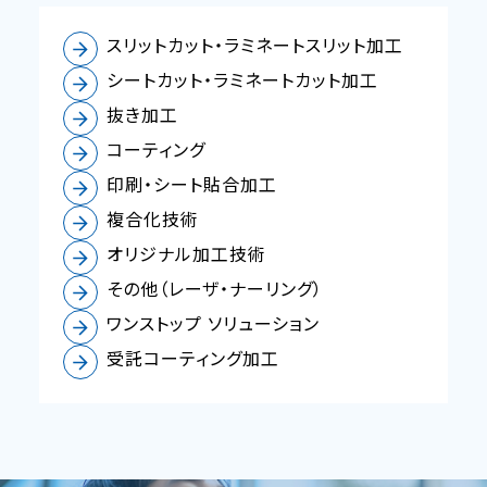
スリットカット・ラミネートスリット加工
シートカット・ラミネートカット加工
抜き加工
コーティング
印刷・シート貼合加工
複合化技術
オリジナル加工技術
その他（レーザ・ナーリング）
ワンストップ ソリューション
受託コーティング加工